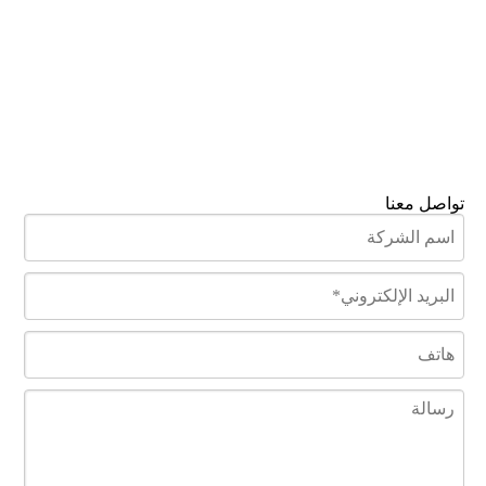
تواصل معنا