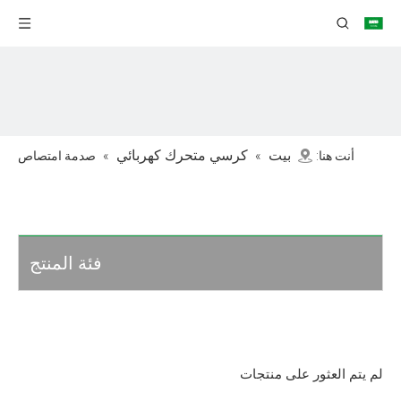
بيت
كرسي متحرك كهربائي
أنت هنا:
»
»
صدمة امتصاص
الكرسي المتحرك
فئة المنتج
لم يتم العثور على منتجات