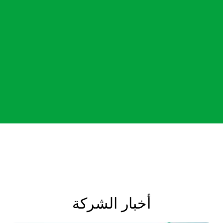
أخبار الشركة