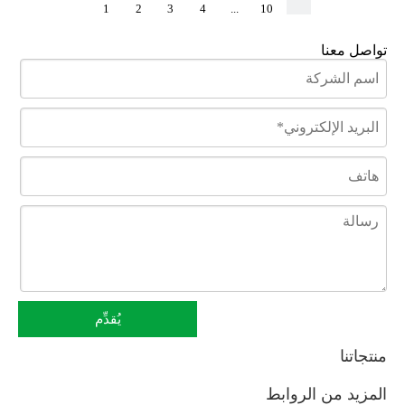
1
2
3
4
...
10
تواصل معنا
يُقدِّم
منتجاتنا
المزيد من الروابط