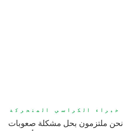
خبراء الكراسي المتحركة
نحن ملتزمون بحل مشكلة صعوبات