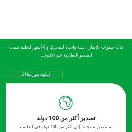
ثلاث سنوات للإطار ، سنة واحدة للمحرك و 6 أشهر لتعليم تثبيت
الفيديو البطارية عبر الإنترنت
لنكون موزعينا الآن
تصدير أكثر من 100 دولة
تم تصدير منتجاتنا إلى أكثر من 100 دولة في العالم ،