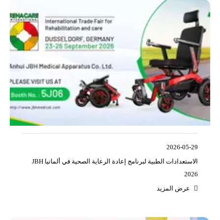
2026-05-29
JBH الاستعدادات الطبية لبرنامج إعادة الرعاية الصحية في ألمانيا
2026
عرض المزيد