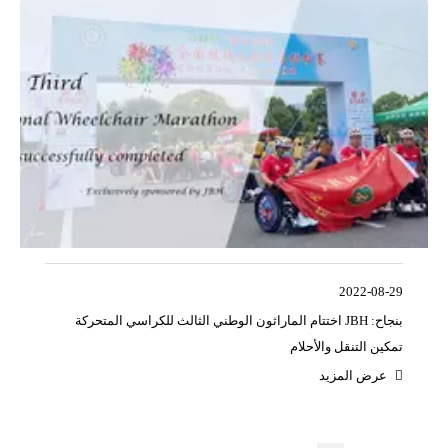
2022-08-29
اختتام الماراثون الوطني الثالث للكراسي المتحركة JBH بنجاح:
تمكين التنقل والأحلام
عرض المزيد