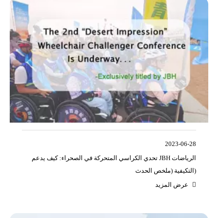
2023-06-28
تحدي الكراسي المتحركة في الصحراء: كيف يدعم JBH الرياضات
التكيفية (ملخص الحدث)
عرض المزيد