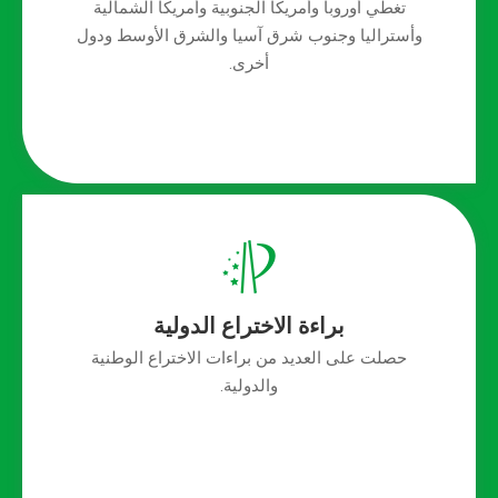
تغطي أوروبا وأمريكا الجنوبية وأمريكا الشمالية
وأستراليا وجنوب شرق آسيا والشرق الأوسط ودول
أخرى.
براءة الاختراع الدولية
حصلت على العديد من براءات الاختراع الوطنية
والدولية.