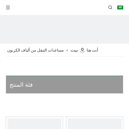
بيت
أنت هنا:
»
مساعدات التنقل من ألياف الكربون
فئة المنتج