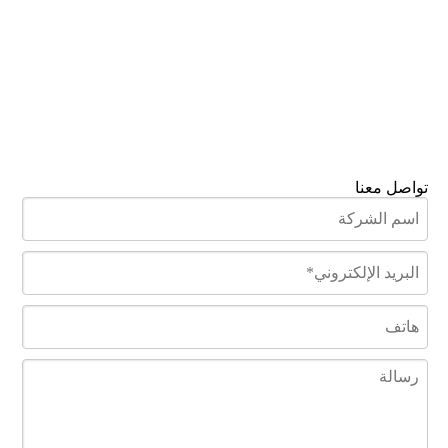
تواصل معنا